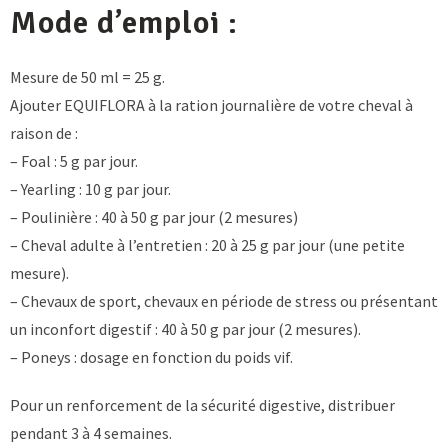
Mode d’emploi :
Mesure de 50 ml = 25 g.
Ajouter EQUIFLORA à la ration journalière de votre cheval à
raison de :
– Foal : 5 g par jour.
– Yearling : 10 g par jour.
– Poulinière : 40 à 50 g par jour (2 mesures)
– Cheval adulte à l’entretien : 20 à 25 g par jour (une petite
mesure).
– Chevaux de sport, chevaux en période de stress ou présentant
un inconfort digestif : 40 à 50 g par jour (2 mesures).
– Poneys : dosage en fonction du poids vif.
Pour un renforcement de la sécurité digestive, distribuer
pendant 3 à 4 semaines.