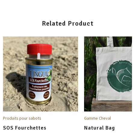
Related Product
QUICKVIEW
QUICKVIE
Produits pour sabots
Gamme Cheval
SOS Fourchettes
Natural Bag