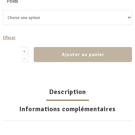
Poids
Effacer
Ajouter au panier
Description
Informations complémentaires